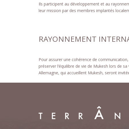
Ils participent au développement et au rayonnem
leur mission par des membres implantés locale
RAYONNEMENT INTERN
Pour assurer une cohérence de communication, fac
préserver l’équilibre de vie de Mukesh lors de s
Allemagne, qui accueillent Mukesh, seront invité