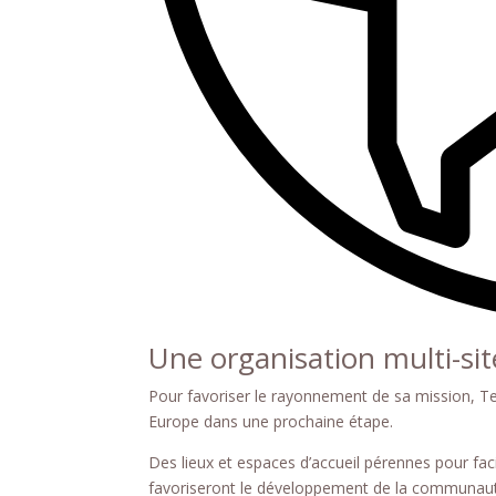
Une organisation multi-sit
Pour favoriser le rayonnement de sa mission, Te
Europe dans une prochaine étape.
Des lieux et espaces d’accueil pérennes pour fac
favoriseront le développement de la communau