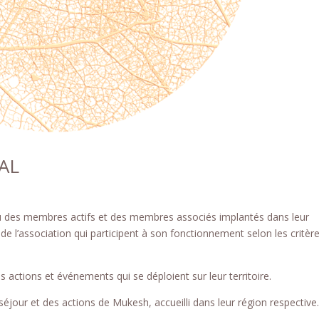
AL
au des membres actifs et des membres associés implantés dans leur
de l’association qui participent à son fonctionnement selon les critèr
 actions et événements qui se déploient sur leur territoire.
 séjour et des actions de Mukesh, accueilli dans leur région respective