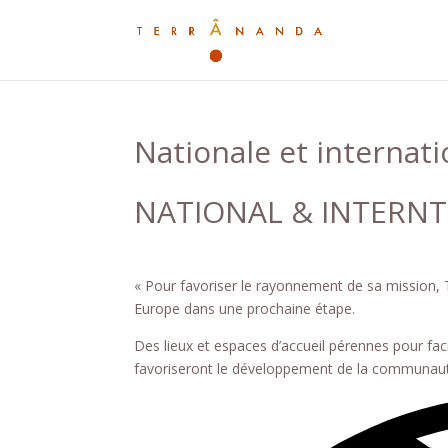
Nationale et internati
NATIONAL & INTERN
« Pour favoriser le rayonnement de sa mission, 
Europe dans une prochaine étape.
Des lieux et espaces d’accueil pérennes pour fac
favoriseront le développement de la communau