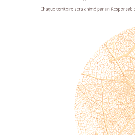
Chaque territoire sera animé par un Responsable