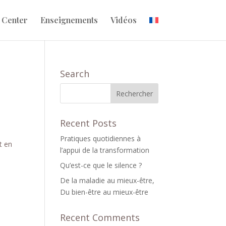
 Center
Enseignements
Vidéos
Search
Recent Posts
Pratiques quotidiennes à
t en
l’appui de la transformation
Qu’est-ce que le silence ?
De la maladie au mieux-être,
Du bien-être au mieux-être
Recent Comments