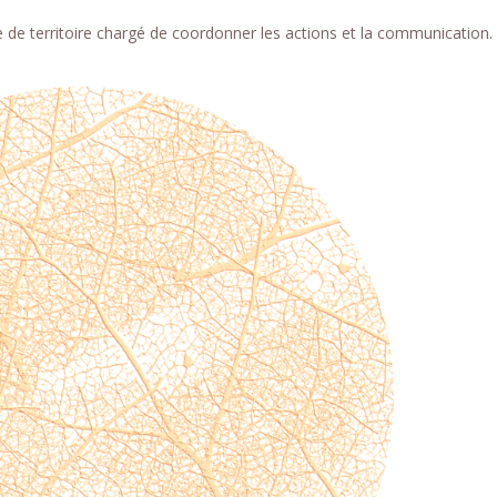
 de territoire chargé de coordonner les actions et la communication.