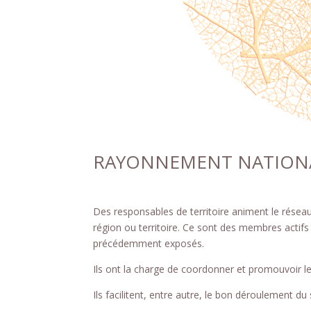
RAYONNEMENT NATION
Des responsables de territoire animent le rése
région ou territoire. Ce sont des membres actifs 
précédemment exposés.
Ils ont la charge de coordonner et promouvoir les
Ils facilitent, entre autre, le bon déroulement du