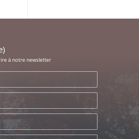
e)
ire à notre newsletter