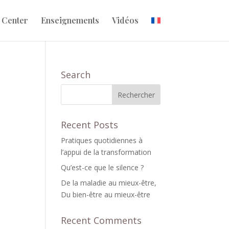
 Center
Enseignements
Vidéos
Search
Recent Posts
Pratiques quotidiennes à
l’appui de la transformation
Qu’est-ce que le silence ?
De la maladie au mieux-être,
Du bien-être au mieux-être
Recent Comments