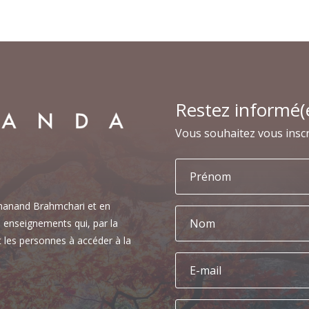
Restez informé(
Vous souhaitez vous inscr
shanand Brahmchari et en
es enseignements qui, par la
t les personnes à accéder à la